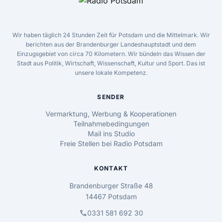
Wir haben täglich 24 Stunden Zeit für Potsdam und die Mittelmark. Wir
berichten aus der Brandenburger Landeshauptstadt und dem
Einzugsgebiet von circa 70 Kilometern. Wir bündeln das Wissen der
Stadt aus Politik, Wirtschaft, Wissenschaft, Kultur und Sport. Das ist
unsere lokale Kompetenz.
SENDER
Vermarktung, Werbung & Kooperationen
Teilnahmebedingungen
Mail ins Studio
Freie Stellen bei Radio Potsdam
KONTAKT
Brandenburger Straße 48
14467 Potsdam
call
0331 581 692 30