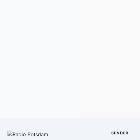
SENDER