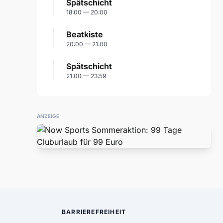
Spätschicht
18:00 — 20:00
Beatkiste
20:00 — 21:00
Spätschicht
21:00 — 23:59
ANZEIGE
BARRIEREFREIHEIT