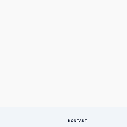
KONTAKT