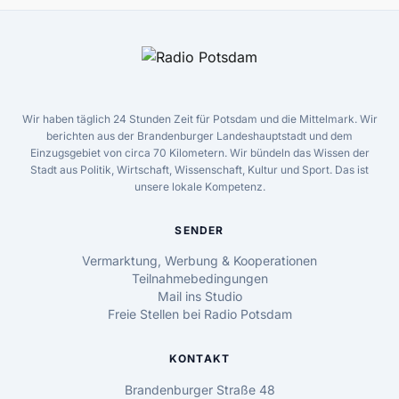
Wir haben täglich 24 Stunden Zeit für Potsdam und die Mittelmark. Wir
berichten aus der Brandenburger Landeshauptstadt und dem
Einzugsgebiet von circa 70 Kilometern. Wir bündeln das Wissen der
Stadt aus Politik, Wirtschaft, Wissenschaft, Kultur und Sport. Das ist
unsere lokale Kompetenz.
SENDER
Vermarktung, Werbung & Kooperationen
Teilnahmebedingungen
Mail ins Studio
Freie Stellen bei Radio Potsdam
KONTAKT
Brandenburger Straße 48