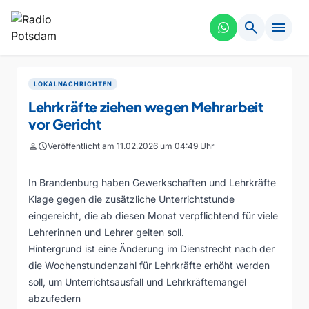
search
menu
LOKALNACHRICHTEN
Lehrkräfte ziehen wegen Mehrarbeit
vor Gericht
person
schedule
Veröffentlicht am 11.02.2026 um 04:49 Uhr
In Brandenburg haben Gewerkschaften und Lehrkräfte
Klage gegen die zusätzliche Unterrichtstunde
eingereicht, die ab diesen Monat verpflichtend für viele
Lehrerinnen und Lehrer gelten soll.
Hintergrund ist eine Änderung im Dienstrecht nach der
die Wochenstundenzahl für Lehrkräfte erhöht werden
soll, um Unterrichtsausfall und Lehrkräftemangel
abzufedern