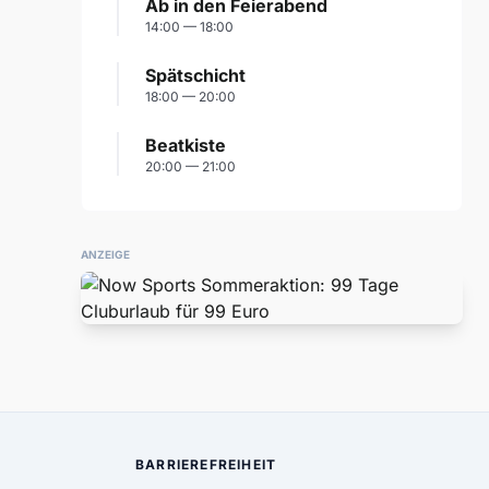
Ab in den Feierabend
14:00 — 18:00
Spätschicht
18:00 — 20:00
Beatkiste
20:00 — 21:00
ANZEIGE
BARRIEREFREIHEIT