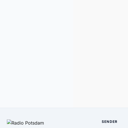
SENDER