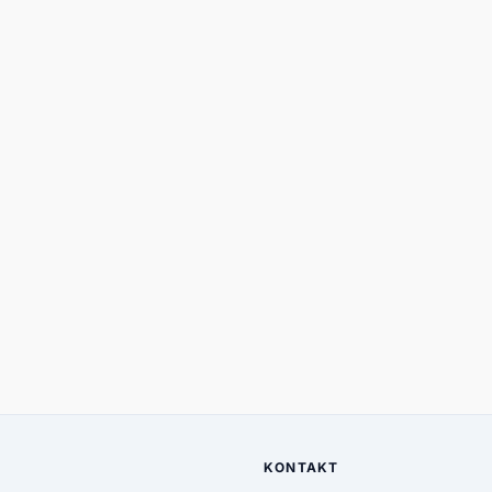
KONTAKT