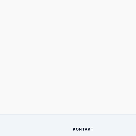
KONTAKT