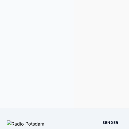
SENDER