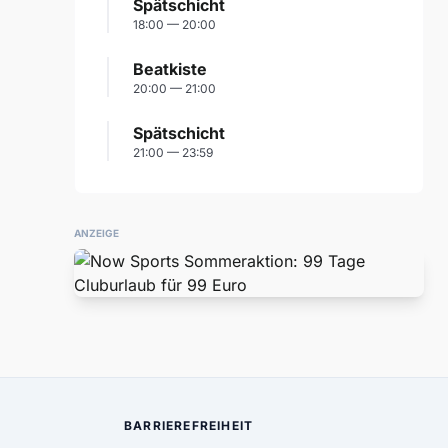
Spätschicht
18:00 — 20:00
Beatkiste
20:00 — 21:00
Spätschicht
21:00 — 23:59
ANZEIGE
BARRIEREFREIHEIT