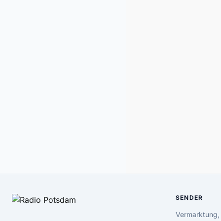
SENDER
Vermarktung,