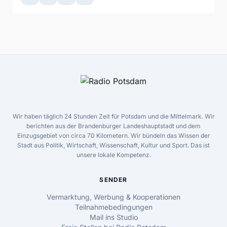
Wir haben täglich 24 Stunden Zeit für Potsdam und die Mittelmark. Wir
berichten aus der Brandenburger Landeshauptstadt und dem
Einzugsgebiet von circa 70 Kilometern. Wir bündeln das Wissen der
Stadt aus Politik, Wirtschaft, Wissenschaft, Kultur und Sport. Das ist
unsere lokale Kompetenz.
SENDER
Vermarktung, Werbung & Kooperationen
Teilnahmebedingungen
Mail ins Studio