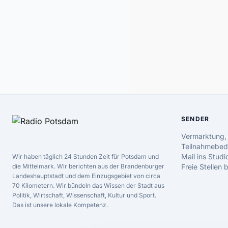
SENDER
Vermarktung,
Teilnahmebed
Mail ins Studi
Wir haben täglich 24 Stunden Zeit für Potsdam und
die Mittelmark. Wir berichten aus der Brandenburger
Freie Stellen
Landeshauptstadt und dem Einzugsgebiet von circa
70 Kilometern. Wir bündeln das Wissen der Stadt aus
Politik, Wirtschaft, Wissenschaft, Kultur und Sport.
Das ist unsere lokale Kompetenz.