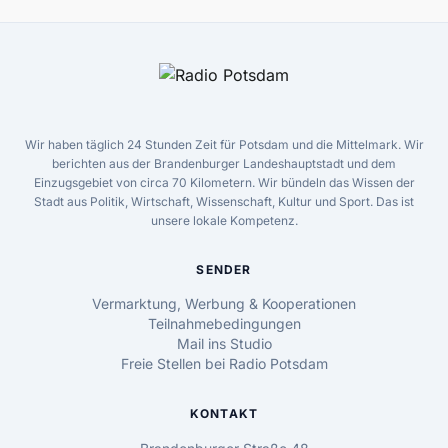
Wir haben täglich 24 Stunden Zeit für Potsdam und die Mittelmark. Wir
berichten aus der Brandenburger Landeshauptstadt und dem
Einzugsgebiet von circa 70 Kilometern. Wir bündeln das Wissen der
Stadt aus Politik, Wirtschaft, Wissenschaft, Kultur und Sport. Das ist
unsere lokale Kompetenz.
SENDER
Vermarktung, Werbung & Kooperationen
Teilnahmebedingungen
Mail ins Studio
Freie Stellen bei Radio Potsdam
KONTAKT