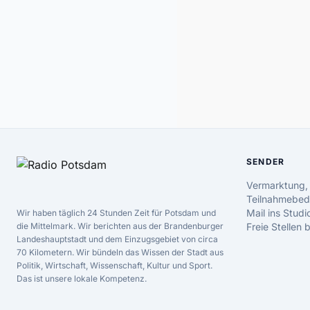
SENDER
Vermarktung,
Teilnahmebed
Mail ins Studi
Wir haben täglich 24 Stunden Zeit für Potsdam und
die Mittelmark. Wir berichten aus der Brandenburger
Freie Stellen
Landeshauptstadt und dem Einzugsgebiet von circa
70 Kilometern. Wir bündeln das Wissen der Stadt aus
Politik, Wirtschaft, Wissenschaft, Kultur und Sport.
Das ist unsere lokale Kompetenz.