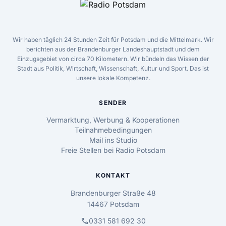
Wir haben täglich 24 Stunden Zeit für Potsdam und die Mittelmark. Wir
berichten aus der Brandenburger Landeshauptstadt und dem
Einzugsgebiet von circa 70 Kilometern. Wir bündeln das Wissen der
Stadt aus Politik, Wirtschaft, Wissenschaft, Kultur und Sport. Das ist
unsere lokale Kompetenz.
SENDER
Vermarktung, Werbung & Kooperationen
Teilnahmebedingungen
Mail ins Studio
Freie Stellen bei Radio Potsdam
KONTAKT
Brandenburger Straße 48
14467 Potsdam
call
0331 581 692 30