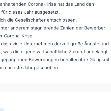
 anhaltenden Corona-Krise hat das Land den
 für dieses Jahr ausgesetzt.
ch die Gesellschafter entschlossen.
unter anderem stagnierende Zahlen der Bewerber
er Corona-Krise.
 dass viele Unternehmen derzeit große Ängste und
 was die eigene wirtschaftliche Zukunft anbelangt.
ingegangenen Bewerbungen behalten ihre Gültigkeit
ns nächste Jahr geschoben.