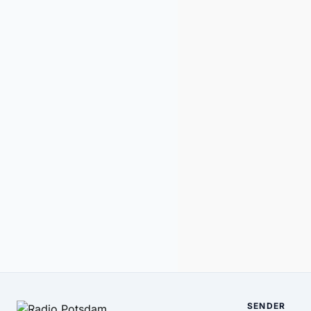
SENDER