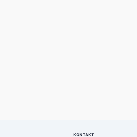
KONTAKT