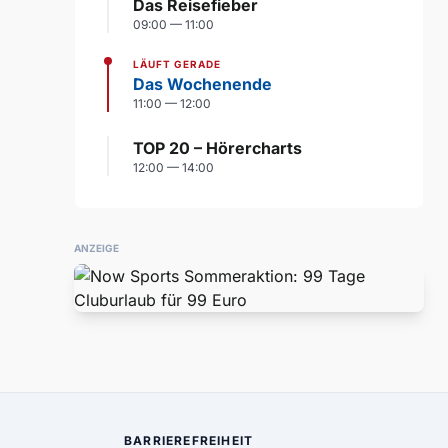
Das Reisefieber
09:00 — 11:00
LÄUFT GERADE
Das Wochenende
11:00 — 12:00
TOP 20 – Hörercharts
12:00 — 14:00
ANZEIGE
BARRIEREFREIHEIT