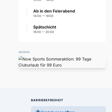
Ab in den Feierabend
14:00 — 18:00
Spätschicht
18:00 — 20:00
ANZEIGE
BARRIEREFREIHEIT