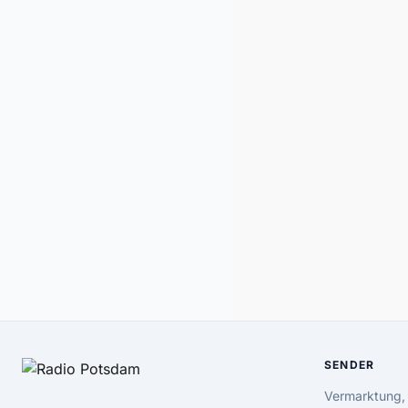
SENDER
Vermarktung,