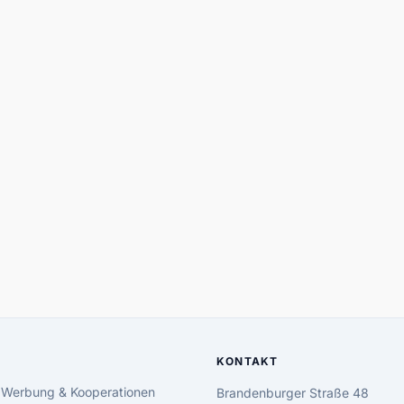
KONTAKT
 Werbung & Kooperationen
Brandenburger Straße 48