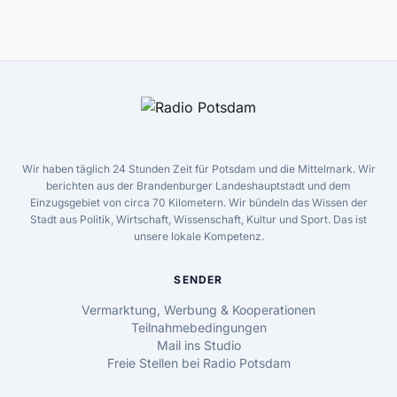
Wir haben täglich 24 Stunden Zeit für Potsdam und die Mittelmark. Wir
berichten aus der Brandenburger Landeshauptstadt und dem
Einzugsgebiet von circa 70 Kilometern. Wir bündeln das Wissen der
Stadt aus Politik, Wirtschaft, Wissenschaft, Kultur und Sport. Das ist
unsere lokale Kompetenz.
SENDER
Vermarktung, Werbung & Kooperationen
Teilnahmebedingungen
Mail ins Studio
Freie Stellen bei Radio Potsdam