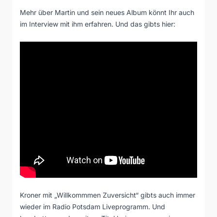
Mehr über Martin und sein neues Album könnt Ihr auch
im Interview mit ihm erfahren. Und das gibts hier:
Kroner mit „Willkommmen Zuversicht“ gibts auch immer
wieder im Radio Potsdam Liveprogramm. Und