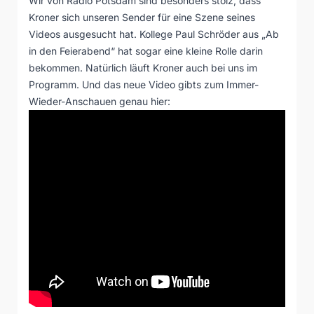
Wir von Radio Potsdam sind besonders stolz, dass
Kroner sich unseren Sender für eine Szene seines
Videos ausgesucht hat. Kollege Paul Schröder aus „Ab
in den Feierabend“ hat sogar eine kleine Rolle darin
bekommen. Natürlich läuft Kroner auch bei uns im
Programm. Und das neue Video gibts zum Immer-
Wieder-Anschauen genau hier: