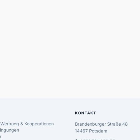
KONTAKT
 Werbung & Kooperationen
Brandenburger Straße 48
ingungen
14467 Potsdam
o