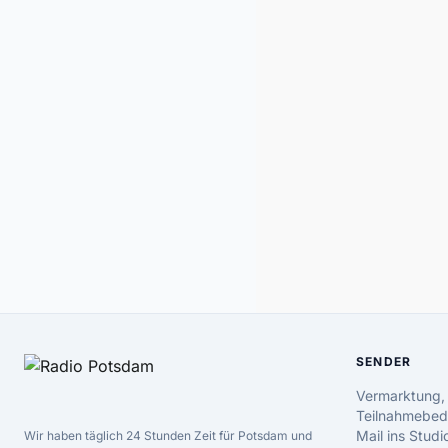
SENDER
Vermarktung,
Teilnahmebed
Mail ins Studi
Wir haben täglich 24 Stunden Zeit für Potsdam und