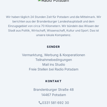
Wir haben täglich 24 Stunden Zeit für Potsdam und die Mittelmark. Wir
berichten aus der Brandenburger Landeshauptstadt und dem
Einzugsgebiet von circa 70 Kilometern. Wir bündeln das Wissen der
Stadt aus Politik, Wirtschaft, Wissenschaft, Kultur und Sport. Das ist
unsere lokale Kompetenz.
SENDER
Vermarktung, Werbung & Kooperationen
Teilnahmebedingungen
Mail ins Studio
Freie Stellen bei Radio Potsdam
KONTAKT
Brandenburger Straße 48
14467 Potsdam
call
0331 581 692 30