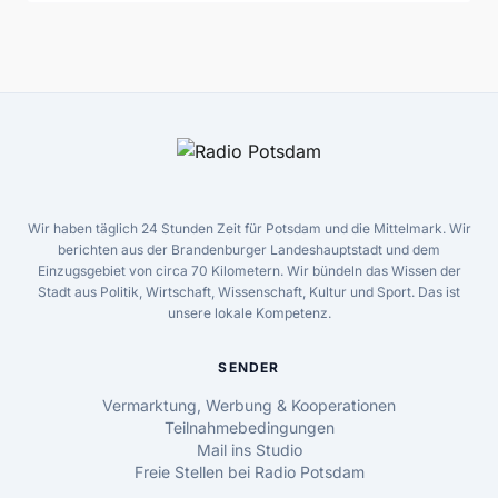
Wir haben täglich 24 Stunden Zeit für Potsdam und die Mittelmark. Wir
berichten aus der Brandenburger Landeshauptstadt und dem
Einzugsgebiet von circa 70 Kilometern. Wir bündeln das Wissen der
Stadt aus Politik, Wirtschaft, Wissenschaft, Kultur und Sport. Das ist
unsere lokale Kompetenz.
SENDER
Vermarktung, Werbung & Kooperationen
Teilnahmebedingungen
Mail ins Studio
Freie Stellen bei Radio Potsdam