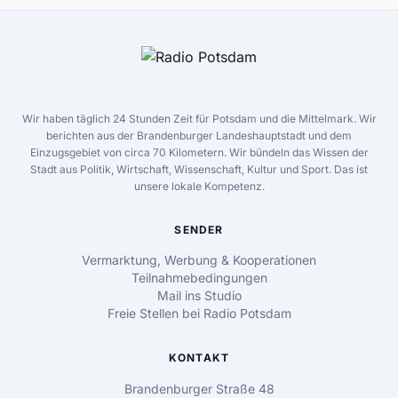
Wir haben täglich 24 Stunden Zeit für Potsdam und die Mittelmark. Wir
berichten aus der Brandenburger Landeshauptstadt und dem
Einzugsgebiet von circa 70 Kilometern. Wir bündeln das Wissen der
Stadt aus Politik, Wirtschaft, Wissenschaft, Kultur und Sport. Das ist
unsere lokale Kompetenz.
SENDER
Vermarktung, Werbung & Kooperationen
Teilnahmebedingungen
Mail ins Studio
Freie Stellen bei Radio Potsdam
KONTAKT
Brandenburger Straße 48