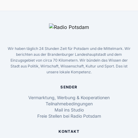
Wir haben täglich 24 Stunden Zeit für Potsdam und die Mittelmark. Wir
berichten aus der Brandenburger Landeshauptstadt und dem
Einzugsgebiet von circa 70 Kilometern. Wir bündeln das Wissen der
Stadt aus Politik, Wirtschaft, Wissenschaft, Kultur und Sport. Das ist
unsere lokale Kompetenz.
SENDER
Vermarktung, Werbung & Kooperationen
Teilnahmebedingungen
Mail ins Studio
Freie Stellen bei Radio Potsdam
KONTAKT