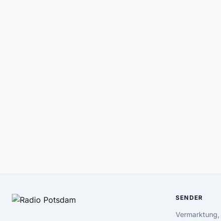
SENDER
Vermarktung,