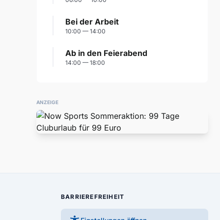
Bei der Arbeit
10:00 — 14:00
Ab in den Feierabend
14:00 — 18:00
ANZEIGE
BARRIEREFREIHEIT