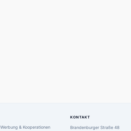
KONTAKT
 Werbung & Kooperationen
Brandenburger Straße 48