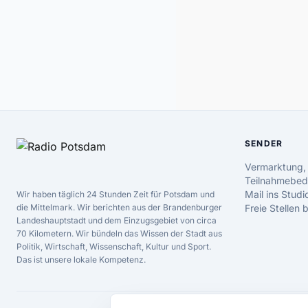
SENDER
Vermarktung,
Teilnahmebed
Mail ins Studi
Wir haben täglich 24 Stunden Zeit für Potsdam und
die Mittelmark. Wir berichten aus der Brandenburger
Freie Stellen
Landeshauptstadt und dem Einzugsgebiet von circa
70 Kilometern. Wir bündeln das Wissen der Stadt aus
Politik, Wirtschaft, Wissenschaft, Kultur und Sport.
Das ist unsere lokale Kompetenz.