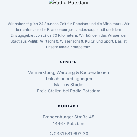
Wir haben täglich 24 Stunden Zeit für Potsdam und die Mittelmark. Wir
berichten aus der Brandenburger Landeshauptstadt und dem
Einzugsgebiet von circa 70 Kilometern. Wir bündeln das Wissen der
Stadt aus Politik, Wirtschaft, Wissenschaft, Kultur und Sport. Das ist
unsere lokale Kompetenz.
SENDER
Vermarktung, Werbung & Kooperationen
Teilnahmebedingungen
Mail ins Studio
Freie Stellen bei Radio Potsdam
KONTAKT
Brandenburger Straße 48
14467 Potsdam
call
0331 581 692 30