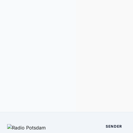
SENDER