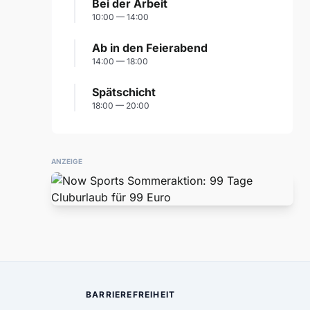
Bei der Arbeit
10:00 — 14:00
Ab in den Feierabend
14:00 — 18:00
Spätschicht
18:00 — 20:00
ANZEIGE
BARRIEREFREIHEIT