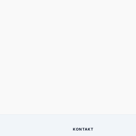
KONTAKT