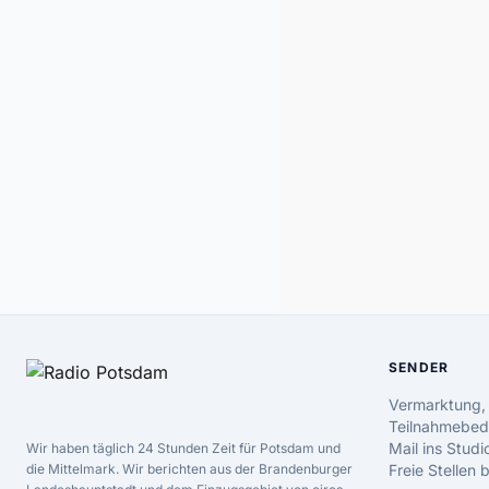
SENDER
Vermarktung,
Teilnahmebed
Mail ins Studi
Wir haben täglich 24 Stunden Zeit für Potsdam und
die Mittelmark. Wir berichten aus der Brandenburger
Freie Stellen