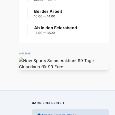
Bei der Arbeit
10:00 — 14:00
Ab in den Feierabend
14:00 — 18:00
ANZEIGE
BARRIEREFREIHEIT