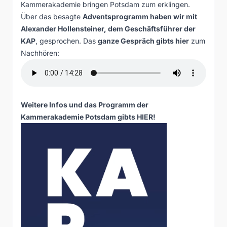
Kammerakademie bringen Potsdam zum erklingen.
Über das besagte
Adventsprogramm haben wir mit
Alexander Hollensteiner, dem Geschäftsführer der
KAP
, gesprochen. Das
ganze Gespräch gibts hier
zum
Nachhören:
Weitere Infos und das Programm der
Kammerakademie Potsdam gibts
HIER
!