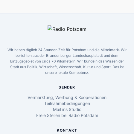
Wir haben täglich 24 Stunden Zeit für Potsdam und die Mittelmark. Wir
berichten aus der Brandenburger Landeshauptstadt und dem
Einzugsgebiet von circa 70 Kilometern. Wir bündeln das Wissen der
Stadt aus Politik, Wirtschaft, Wissenschaft, Kultur und Sport. Das ist
unsere lokale Kompetenz.
SENDER
Vermarktung, Werbung & Kooperationen
Teilnahmebedingungen
Mail ins Studio
Freie Stellen bei Radio Potsdam
KONTAKT