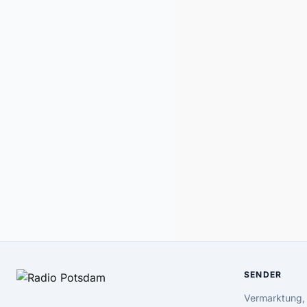
SENDER
Vermarktung,