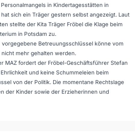
Personalmangels in Kindertagesstätten in
hat sich ein Träger gestern selbst angezeigt. Laut
en stellte der Kita Träger Fröbel die Klage beim
terium in Potsdam zu.
 vorgegebene Betreuungsschlüssel könne vom
nicht mehr gehalten werden.
r MAZ fordert der Fröbel-Geschäftsführer Stefan
 Ehrlichkeit und keine Schummeleien beim
ssel von der Politik. Die momentane Rechtslage
n der Kinder sowie der Erzieherinnen und