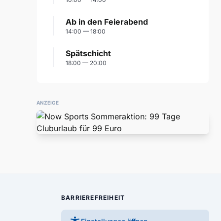
Ab in den Feierabend
14:00 — 18:00
Spätschicht
18:00 — 20:00
ANZEIGE
BARRIEREFREIHEIT