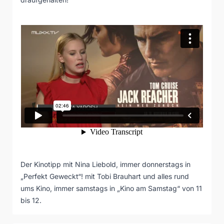
Der Kinotipp mit Nina Liebold, immer donnerstags in
„Perfekt Geweckt“! mit Tobi Brauhart und alles rund
ums Kino, immer samstags in „Kino am Samstag“ von 11
bis 12.