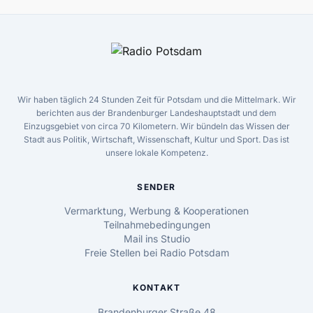
Wir haben täglich 24 Stunden Zeit für Potsdam und die Mittelmark. Wir
berichten aus der Brandenburger Landeshauptstadt und dem
Einzugsgebiet von circa 70 Kilometern. Wir bündeln das Wissen der
Stadt aus Politik, Wirtschaft, Wissenschaft, Kultur und Sport. Das ist
unsere lokale Kompetenz.
SENDER
Vermarktung, Werbung & Kooperationen
Teilnahmebedingungen
Mail ins Studio
Freie Stellen bei Radio Potsdam
KONTAKT
Brandenburger Straße 48