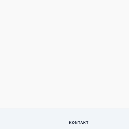
KONTAKT