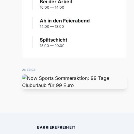
Bei der Arbeit
10:00 — 14:00
Ab in den Feierabend
14:00 — 18:00
Spätschicht
18:00 — 20:00
ANZEIGE
BARRIEREFREIHEIT