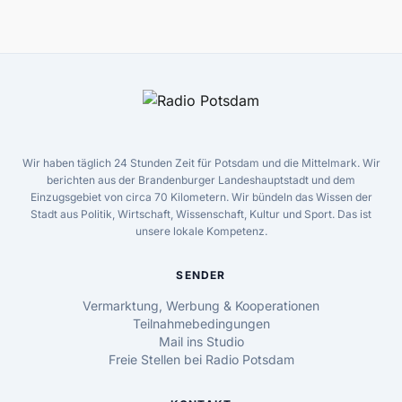
Wir haben täglich 24 Stunden Zeit für Potsdam und die Mittelmark. Wir
berichten aus der Brandenburger Landeshauptstadt und dem
Einzugsgebiet von circa 70 Kilometern. Wir bündeln das Wissen der
Stadt aus Politik, Wirtschaft, Wissenschaft, Kultur und Sport. Das ist
unsere lokale Kompetenz.
SENDER
Vermarktung, Werbung & Kooperationen
Teilnahmebedingungen
Mail ins Studio
Freie Stellen bei Radio Potsdam