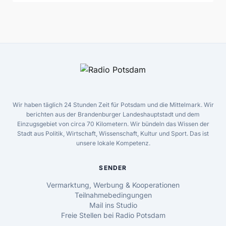
Wir haben täglich 24 Stunden Zeit für Potsdam und die Mittelmark. Wir
berichten aus der Brandenburger Landeshauptstadt und dem
Einzugsgebiet von circa 70 Kilometern. Wir bündeln das Wissen der
Stadt aus Politik, Wirtschaft, Wissenschaft, Kultur und Sport. Das ist
unsere lokale Kompetenz.
SENDER
Vermarktung, Werbung & Kooperationen
Teilnahmebedingungen
Mail ins Studio
Freie Stellen bei Radio Potsdam