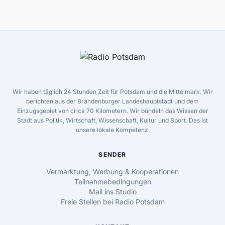
Wir haben täglich 24 Stunden Zeit für Potsdam und die Mittelmark. Wir
berichten aus der Brandenburger Landeshauptstadt und dem
Einzugsgebiet von circa 70 Kilometern. Wir bündeln das Wissen der
Stadt aus Politik, Wirtschaft, Wissenschaft, Kultur und Sport. Das ist
unsere lokale Kompetenz.
SENDER
Vermarktung, Werbung & Kooperationen
Teilnahmebedingungen
Mail ins Studio
Freie Stellen bei Radio Potsdam