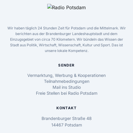
Wir haben täglich 24 Stunden Zeit für Potsdam und die Mittelmark. Wir
berichten aus der Brandenburger Landeshauptstadt und dem
Einzugsgebiet von circa 70 Kilometern. Wir bündeln das Wissen der
Stadt aus Politik, Wirtschaft, Wissenschaft, Kultur und Sport. Das ist
unsere lokale Kompetenz.
SENDER
Vermarktung, Werbung & Kooperationen
Teilnahmebedingungen
Mail ins Studio
Freie Stellen bei Radio Potsdam
KONTAKT
Brandenburger Straße 48
14467 Potsdam