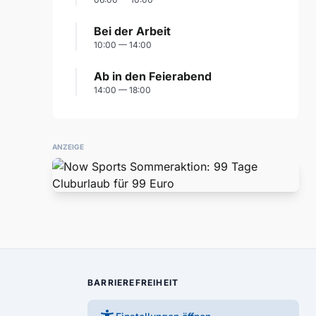
Bei der Arbeit
10:00 — 14:00
Ab in den Feierabend
14:00 — 18:00
ANZEIGE
BARRIEREFREIHEIT