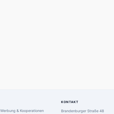
KONTAKT
 Werbung & Kooperationen
Brandenburger Straße 48