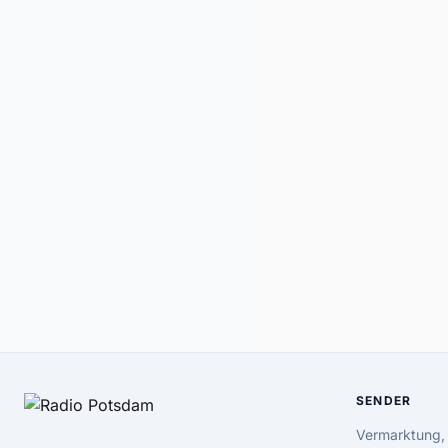
SENDER
Vermarktung,