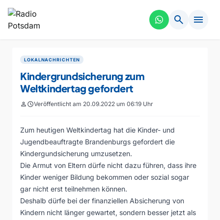
search
menu
LOKALNACHRICHTEN
Kindergrundsicherung zum
Weltkindertag gefordert
person
schedule
Veröffentlicht am 20.09.2022 um 06:19 Uhr
Zum heutigen Weltkindertag hat die Kinder- und
Jugendbeauftragte Brandenburgs gefordert die
Kindergundsicherung umzusetzen.
Die Armut von Eltern dürfe nicht dazu führen, dass ihre
Kinder weniger Bildung bekommen oder sozial sogar
gar nicht erst teilnehmen können.
Deshalb dürfe bei der finanziellen Absicherung von
Kindern nicht länger gewartet, sondern besser jetzt als