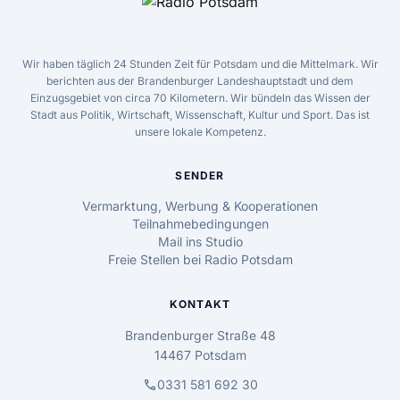
Wir haben täglich 24 Stunden Zeit für Potsdam und die Mittelmark. Wir
berichten aus der Brandenburger Landeshauptstadt und dem
Einzugsgebiet von circa 70 Kilometern. Wir bündeln das Wissen der
Stadt aus Politik, Wirtschaft, Wissenschaft, Kultur und Sport. Das ist
unsere lokale Kompetenz.
SENDER
Vermarktung, Werbung & Kooperationen
Teilnahmebedingungen
Mail ins Studio
Freie Stellen bei Radio Potsdam
KONTAKT
Brandenburger Straße 48
14467 Potsdam
call
0331 581 692 30