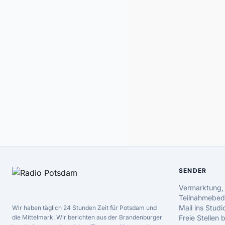
SENDER
Vermarktung,
Teilnahmebed
Mail ins Studi
Wir haben täglich 24 Stunden Zeit für Potsdam und
die Mittelmark. Wir berichten aus der Brandenburger
Freie Stellen