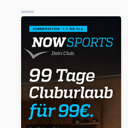
ANZEIGE