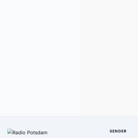
SENDER