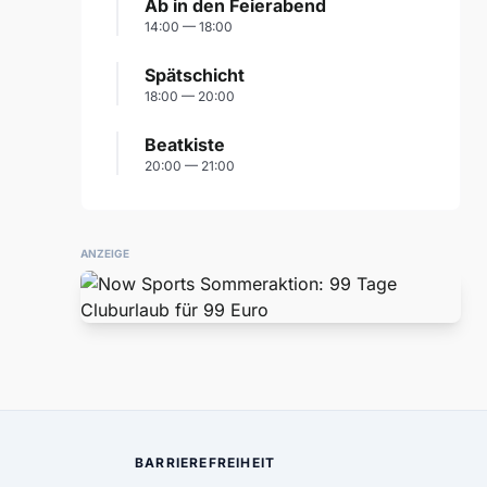
Ab in den Feierabend
14:00 — 18:00
Spätschicht
18:00 — 20:00
Beatkiste
20:00 — 21:00
ANZEIGE
BARRIEREFREIHEIT