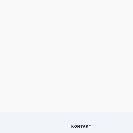
KONTAKT