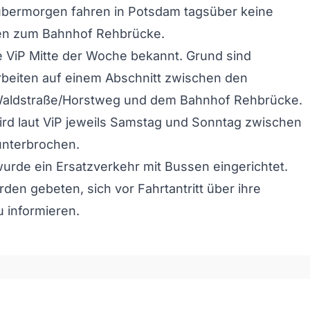
bermorgen fahren in Potsdam tagsüber keine
n zum Bahnhof Rehbrücke.
 ViP Mitte der Woche bekannt. Grund sind
beiten auf einem Abschnitt zwischen den
 Waldstraße/Horstweg und dem Bahnhof Rehbrücke.
ird laut ViP jeweils Samstag und Sonntag zwischen
unterbrochen.
urde ein Ersatzverkehr mit Bussen eingerichtet.
den gebeten, sich vor Fahrtantritt über ihre
 informieren.