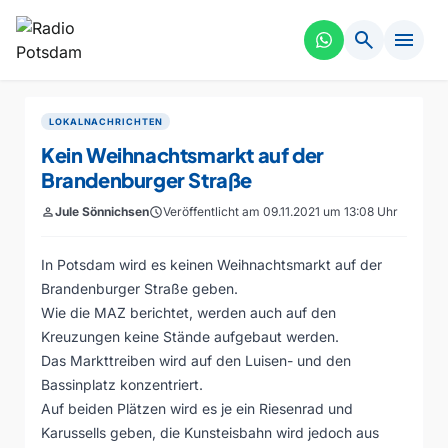
search
menu
LOKALNACHRICHTEN
Kein Weihnachtsmarkt auf der
Brandenburger Straße
person
Jule Sönnichsen
schedule
Veröffentlicht am 09.11.2021 um 13:08 Uhr
In Potsdam wird es keinen Weihnachtsmarkt auf der
Brandenburger Straße geben.
Wie die MAZ berichtet, werden auch auf den
Kreuzungen keine Stände aufgebaut werden.
Das Markttreiben wird auf den Luisen- und den
Bassinplatz konzentriert.
Auf beiden Plätzen wird es je ein Riesenrad und
Karussells geben, die Kunsteisbahn wird jedoch aus