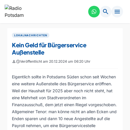
search
menu
LOKALNACHRICHTEN
Kein Geld für Bürgerservice
Außenstelle
person
schedule
Veröffentlicht am 20.12.2024 um 06:20 Uhr
Eigentlich sollte in Potsdams Süden schon seit Wochen
eine weitere Außenstelle des Bürgerservice eröffnen.
Weil der Haushalt für 2025 aber noch nicht steht, hat
eine Mehrheit von Stadtverordneten im
Finanzausschuß, dem jetzt einen Riegel vorgeschoben.
Allgemeiner Tenor: man könne nicht an allen Ecken und
Enden sparen und dann 10 neue Angestellte auf die
Payroll nehmen, um eine Bürgerservicestelle