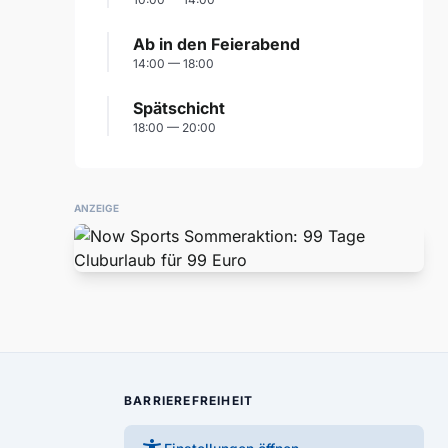
Ab in den Feierabend
14:00 — 18:00
Spätschicht
18:00 — 20:00
ANZEIGE
BARRIEREFREIHEIT