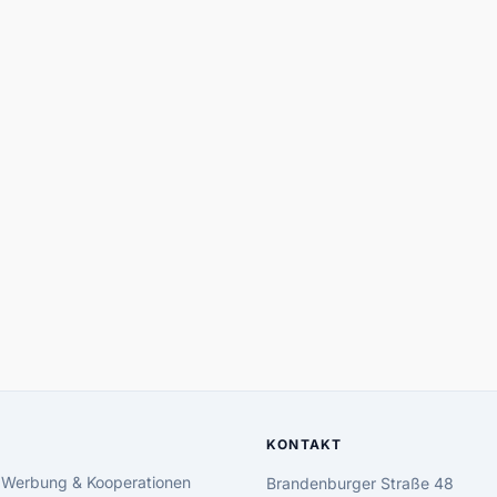
KONTAKT
 Werbung & Kooperationen
Brandenburger Straße 48