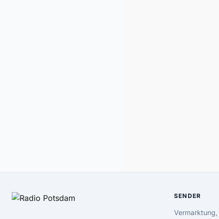
SENDER
Vermarktung,