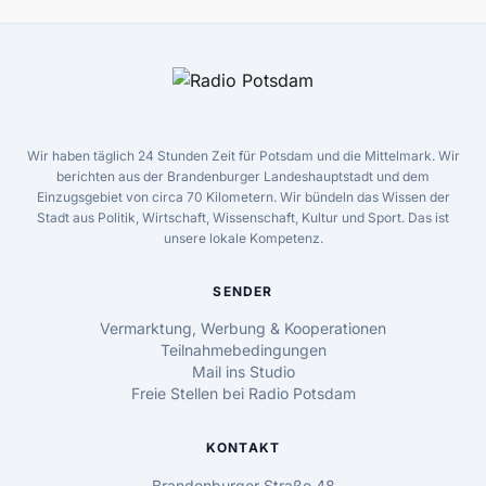
Wir haben täglich 24 Stunden Zeit für Potsdam und die Mittelmark. Wir
berichten aus der Brandenburger Landeshauptstadt und dem
Einzugsgebiet von circa 70 Kilometern. Wir bündeln das Wissen der
Stadt aus Politik, Wirtschaft, Wissenschaft, Kultur und Sport. Das ist
unsere lokale Kompetenz.
SENDER
Vermarktung, Werbung & Kooperationen
Teilnahmebedingungen
Mail ins Studio
Freie Stellen bei Radio Potsdam
KONTAKT
Brandenburger Straße 48