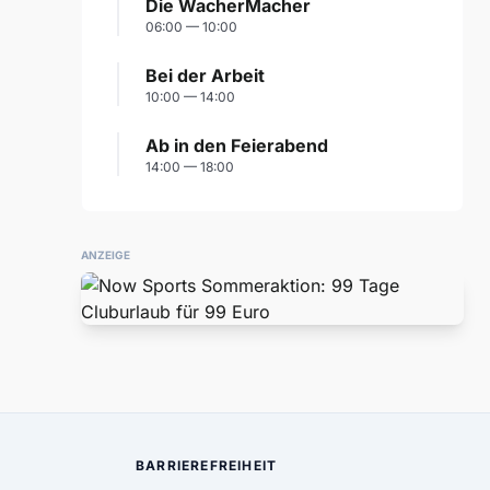
Die WacherMacher
06:00 — 10:00
Bei der Arbeit
10:00 — 14:00
Ab in den Feierabend
14:00 — 18:00
ANZEIGE
BARRIEREFREIHEIT