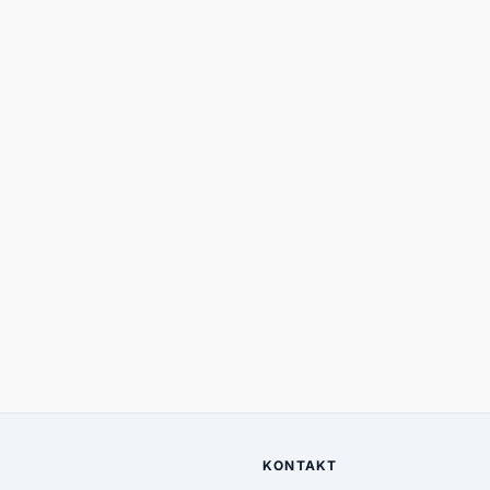
KONTAKT