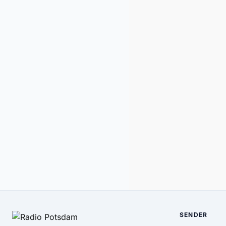
SENDER