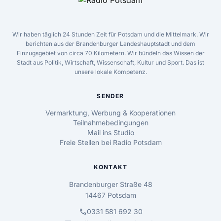
Wir haben täglich 24 Stunden Zeit für Potsdam und die Mittelmark. Wir
berichten aus der Brandenburger Landeshauptstadt und dem
Einzugsgebiet von circa 70 Kilometern. Wir bündeln das Wissen der
Stadt aus Politik, Wirtschaft, Wissenschaft, Kultur und Sport. Das ist
unsere lokale Kompetenz.
SENDER
Vermarktung, Werbung & Kooperationen
Teilnahmebedingungen
Mail ins Studio
Freie Stellen bei Radio Potsdam
KONTAKT
Brandenburger Straße 48
14467 Potsdam
call
0331 581 692 30