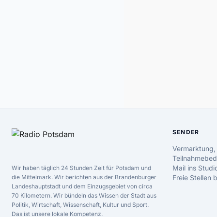
SENDER
Vermarktung,
Teilnahmebed
Mail ins Studi
Wir haben täglich 24 Stunden Zeit für Potsdam und
die Mittelmark. Wir berichten aus der Brandenburger
Freie Stellen
Landeshauptstadt und dem Einzugsgebiet von circa
70 Kilometern. Wir bündeln das Wissen der Stadt aus
Politik, Wirtschaft, Wissenschaft, Kultur und Sport.
Das ist unsere lokale Kompetenz.