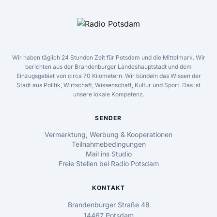
Wir haben täglich 24 Stunden Zeit für Potsdam und die Mittelmark. Wir
berichten aus der Brandenburger Landeshauptstadt und dem
Einzugsgebiet von circa 70 Kilometern. Wir bündeln das Wissen der
Stadt aus Politik, Wirtschaft, Wissenschaft, Kultur und Sport. Das ist
unsere lokale Kompetenz.
SENDER
Vermarktung, Werbung & Kooperationen
Teilnahmebedingungen
Mail ins Studio
Freie Stellen bei Radio Potsdam
KONTAKT
Brandenburger Straße 48
14467 Potsdam